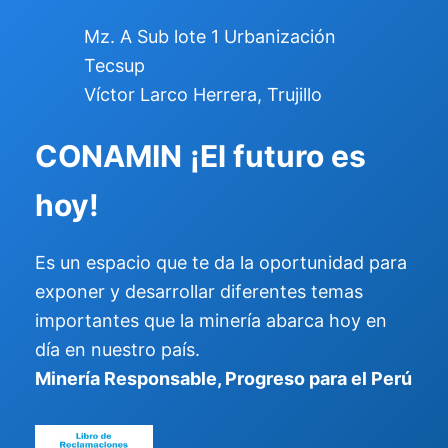
Mz. A Sub lote 1 Urbanización
Tecsup
Víctor Larco Herrera, Trujillo
CONAMIN
¡El futuro es
hoy!
Es un espacio que te da la oportunidad para
exponer y desarrollar diferentes temas
importantes que la minería abarca hoy en
día en nuestro país.
Minería Responsable, Progreso para el Perú