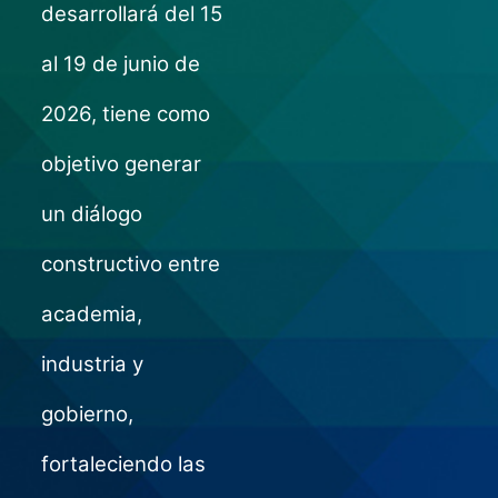
desarrollará del 15
al 19 de junio de
2026, tiene como
objetivo generar
un diálogo
constructivo entre
academia,
industria y
gobierno,
fortaleciendo las