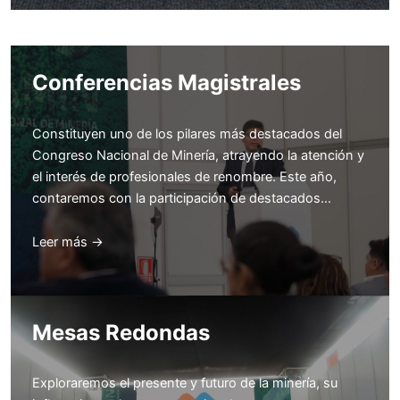
Conferencias Magistrales
Constituyen uno de los pilares más destacados del
Congreso Nacional de Minería, atrayendo la atención y
el interés de profesionales de renombre. Este año,
contaremos con la participación de destacados…
Leer más →
Mesas Redondas
Exploraremos el presente y futuro de la minería, su