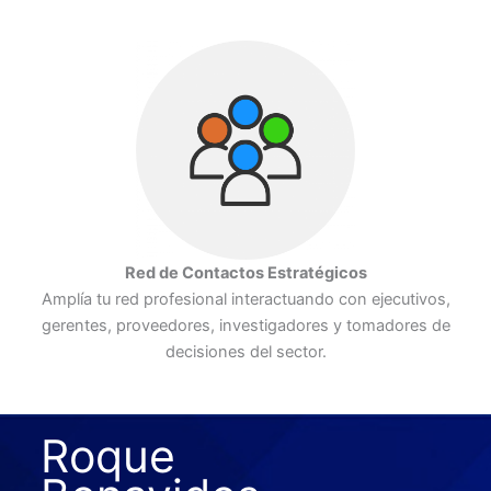
Red de Contactos Estratégicos
Amplía tu red profesional interactuando con ejecutivos,
gerentes, proveedores, investigadores y tomadores de
decisiones del sector.
Roque