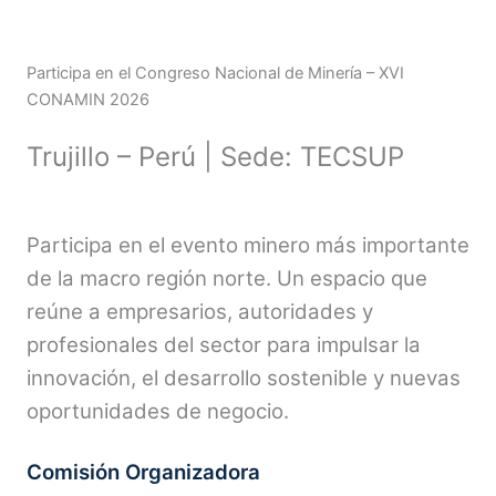
Participa en el Congreso Nacional de Minería – XVI
CONAMIN 2026
Trujillo – Perú |
Sede: TECSUP
Participa en el evento minero más importante
de la macro región norte. Un espacio que
reúne a empresarios, autoridades y
profesionales del sector para impulsar la
innovación, el desarrollo sostenible y nuevas
oportunidades de negocio.
Comisión Organizadora