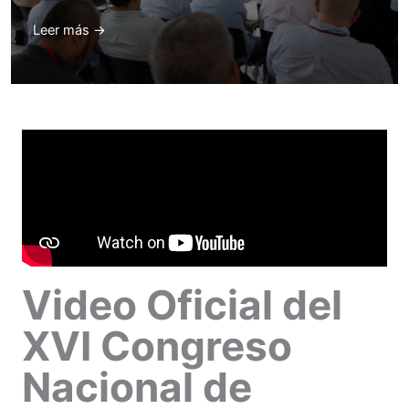
Leer más →
Video Oficial del
XVI Congreso
Nacional de