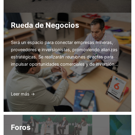
Rueda de Negocios
Será un espacio para conectar empresas mineras,
proveedores e inversionistas, promoviendo alianzas
estratégicas. Se realizarán reuniones directas para
impulsar oportunidades comerciales y de inversión…
Leer más →
Foros