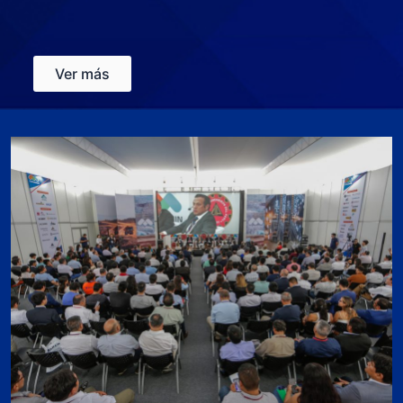
Ver más