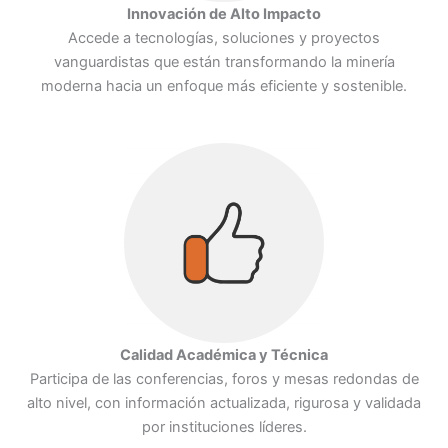
Innovación de Alto Impacto
Accede a tecnologías, soluciones y proyectos
vanguardistas que están transformando la minería
moderna hacia un enfoque más eficiente y sostenible.
Calidad Académica y Técnica
Participa de las conferencias, foros y mesas redondas de
alto nivel, con información actualizada, rigurosa y validada
por instituciones líderes.