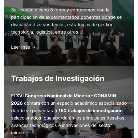
Se llevarán a cabo 8 foros y contaremos con la
participación de experimentados ponentes donde se
discutirán diversos temas, estrategias de gestión,
tecnología, logística, entre otros…
Leer más →
Trabajos de Investigación
El
XVI Congreso Nacional de Minería – CONAMIN
2026
contará con un espacio académico especializado
donde se presentarán
150 trabajos de investigación
seleccionados, que abordarán los principales desafíos,
avances tecnológicos e innovaciones del sector
minero.