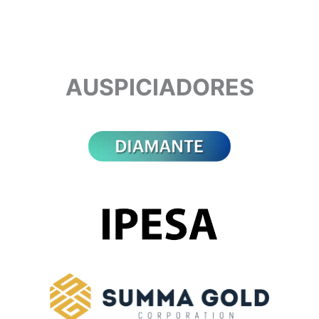
AUSPICIADORES