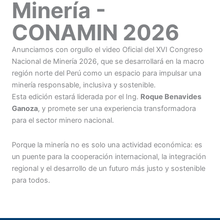
Minería -
CONAMIN 2026
Anunciamos con orgullo el video Oficial del XVI Congreso
Nacional de Minería 2026, que se desarrollará en la macro
región norte del Perú como un espacio para impulsar una
minería responsable, inclusiva y sostenible.
Esta edición estará liderada por el Ing.
Roque Benavides
Ganoza
, y promete ser una experiencia transformadora
para el sector minero nacional.
Porque la minería no es solo una actividad económica: es
un puente para la cooperación internacional, la integración
regional y el desarrollo de un futuro más justo y sostenible
para todos.