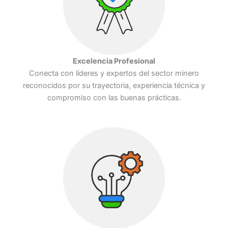
Excelencia Profesional
Conecta con líderes y expertos del sector minero
reconocidos por su trayectoria, experiencia técnica y
compromiso con las buenas prácticas.