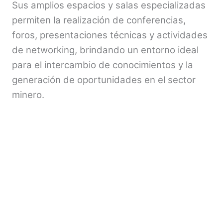
Sus amplios espacios y salas especializadas
permiten la realización de conferencias,
foros, presentaciones técnicas y actividades
de networking, brindando un entorno ideal
para el intercambio de conocimientos y la
generación de oportunidades en el sector
minero.