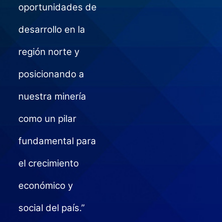
oportunidades de
desarrollo en la
región norte y
posicionando a
nuestra minería
como un pilar
fundamental para
el crecimiento
económico y
social del país.”