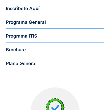
Inscríbete Aquí
Programa General
Programa ITIS
Brochure
Plano General