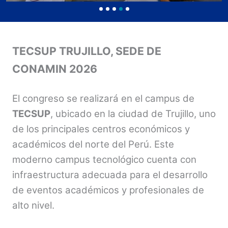
TECSUP TRUJILLO, SEDE DE
CONAMIN 2026
El congreso se realizará en el campus de
TECSUP
, ubicado en la ciudad de Trujillo, uno
de los principales centros económicos y
académicos del norte del Perú. Este
moderno campus tecnológico cuenta con
infraestructura adecuada para el desarrollo
de eventos académicos y profesionales de
alto nivel.