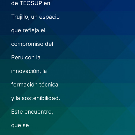
de TECSUP en
Trujillo, un espacio
que refleja el
compromiso del
Perú con la
innovación, la
formación técnica
y la sostenibilidad.
Este encuentro,
que se