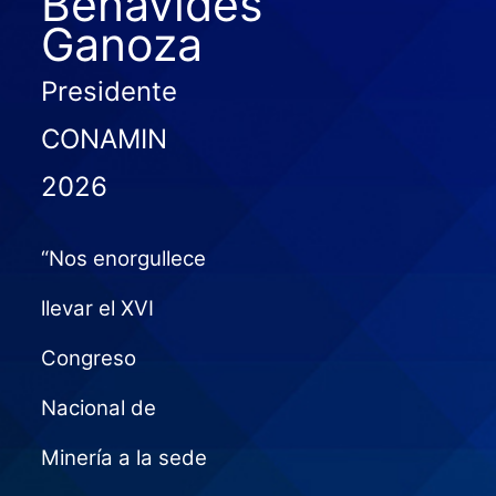
Benavides
Ganoza
Presidente
CONAMIN
2026
“Nos enorgullece
llevar el XVI
Congreso
Nacional de
Minería a la sede